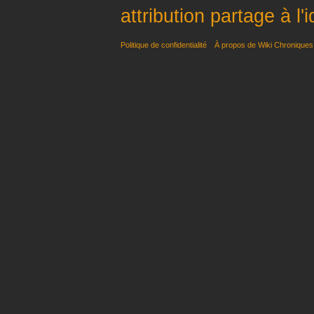
attribution partage à l'
Politique de confidentialité
À propos de Wiki Chroniques