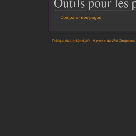
Outils pour les 
Comparer des pages
Politique de confidentialité
À propos de Wiki Chroniques