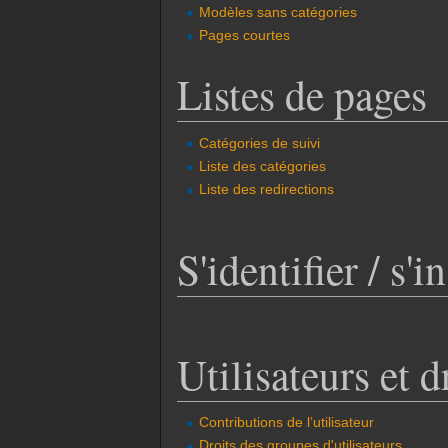
Modèles sans catégories
Pages courtes
Listes de pages
Catégories de suivi
Liste des catégories
Liste des redirections
S'identifier / s'i
Utilisateurs et d
Contributions de l’utilisateur
Droits des groupes d'utilisateurs