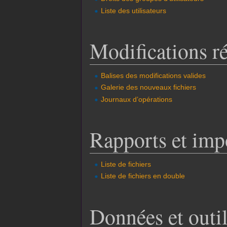
Liste des utilisateurs
Modifications r
Balises des modifications valides
Galerie des nouveaux fichiers
Journaux d’opérations
Rapports et impo
Liste de fichiers
Liste de fichiers en double
Données et outi