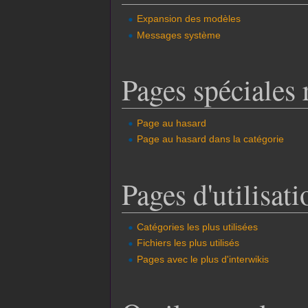
Expansion des modèles
Messages système
Pages spéciales 
Page au hasard
Page au hasard dans la catégorie
Pages d'utilisati
Catégories les plus utilisées
Fichiers les plus utilisés
Pages avec le plus d'interwikis