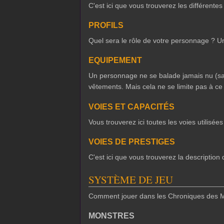
C'est ici que vous trouverez les différente
PROFILS
Quel sera le rôle de votre personnage ? Un
EQUIPEMENT
Un personnage ne se balade jamais nu (sauf
vêtements. Mais cela ne se limite pas à ce 
VOIES ET CAPACITÉS
Vous trouverez ici toutes les voies utilisée
VOIES DE PRESTIGES
C'est ici que vous trouverez la description
SYSTÈME DE JEU
Comment jouer dans les Chroniques des M
MONSTRES